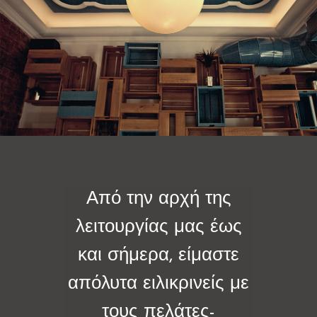
Περίτεχνες κατασκευές
Από την αρχή της
λειτουργίας μας έως
και σήμερα, είμαστε
απόλυτα ειλικρινείς με
τους πελάτες-