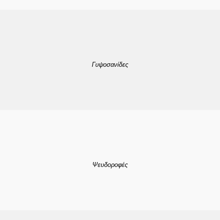
Γυψοσανίδες
Ψευδοροφές