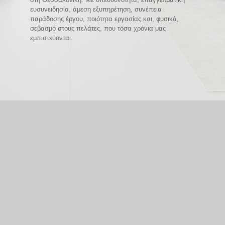
ευσυνειδησία, άμεση εξυπηρέτηση, συνέπεια
παράδοσης έργου, ποιότητα εργασίας και, φυσικά,
σεβασμό στους πελάτες, που τόσα χρόνια μας
εμπιστεύονται.