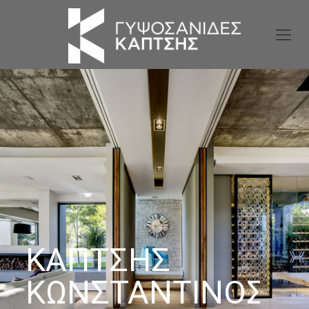
ΚΑΠΤΣΗΣ
ΚΩΝΣΤΑΝΤΙΝΟΣ