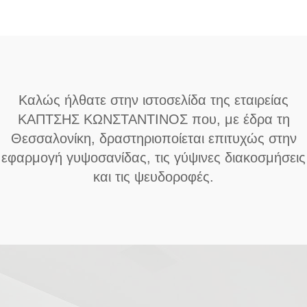
Καλώς ήλθατε στην ιστοσελίδα της εταιρείας
ΚΑΠΤΣΗΣ ΚΩΝΣΤΑΝΤΙΝΟΣ που, με έδρα τη
Θεσσαλονίκη, δραστηριοποίεται επιτυχώς στην
εφαρμογή γυψοσανίδας, τις γύψινες διακοσμήσεις
και τις ψευδοροφές.