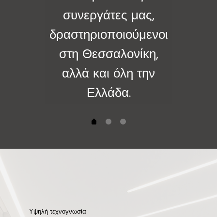
συνεργάτες μας,
δραστηριοποιούμενοι
στη Θεσσαλονίκη,
αλλά και όλη την
Ελλάδα.
Υψηλή τεχνογνωσία