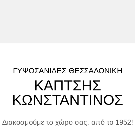
ΓΥΨΟΣΑΝΙΔΕΣ ΘΕΣΣΑΛΟΝΙΚΗ
ΚΑΠΤΣΗΣ
ΚΩΝΣΤΑΝΤΙΝΟΣ
Διακοσμούμε το χώρο σας, από το 1952!