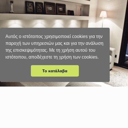
Αυτός ο ιστότοπος χρησιμοποιεί cookies για την
παροχή των υπηρεσιών μας και για την ανάλυση
της επισκεψιμότητας. Με τη χρήση αυτού του
ιστότοπου, αποδέχεστε τη χρήση των cookies.
Το κατάλαβα