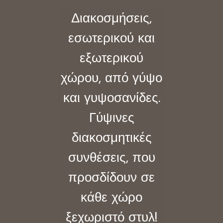
Διακοσμήσεις,
εσωτερικού και
εξωτερικού
χώρου, από γύψο
και γυψοσανίδες.
Γύψινες
διακοσμητικές
συνθέσεις, που
προσδίδουν σε
κάθε χώρο
ς
ξεχωριστό στυλ!