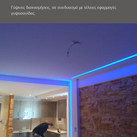
Γύψινες διακοσμήσεις, σε συνδυασμό με τέλειες εφαρμογές
γυψοσανίδας.