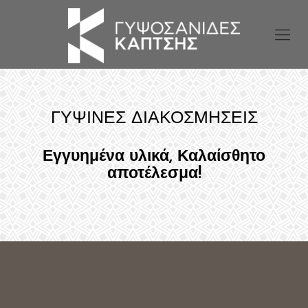
ΓΥΨΙΝΕΣ ΔΙΑΚΟΣΜΗΣΕΙΣ
Εγγυημένα υλικά, Καλαίσθητο
αποτέλεσμα!