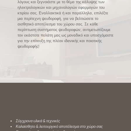
λόγους και ξεγνοιάστε με το θέμα της κάλυψης των
ηλεκτρολογικών και μηχανολογιών εφαρμογών του
κτιρίου σας. Εναλλακτικά ή και παράλληλα, επιλέξτε
μια περίτεχνη ψευδοροφή, για να βελτιώσετε το
αισθητικό αποτέλεσμα του χώρου σας. Σε κάθε
περίπτωση συστήματος ψευδοροφών, αντιμετωπίζουμε
τον εκάστοτε πελάτη μας ως μοναδικό και υποσχόμαστε
για την επίτευξη της πλέον ιδανικής και ποιοτικής
ψευδοροφής!
Σύγχρονα υλικά & τεχνικές
Καλαίσθητο & λειτουργικό αποτέλεσμα στο χώρο σας