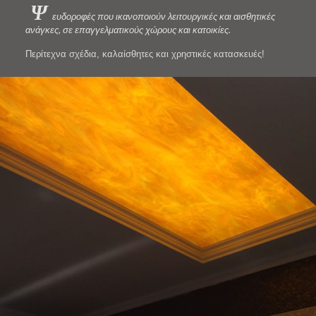
Ψ
ευδοροφές που ικανοποιούν λειτουργικές και αισθητικές
ανάγκες, σε επαγγελματικούς χώρους και κατοικίες.
Περίτεχνα σχέδια, καλαίσθητες και χρηστικές κατασκευές!