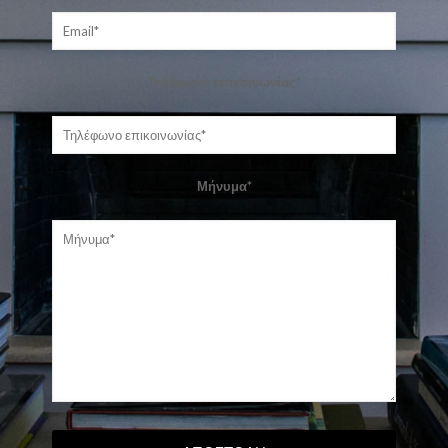
Τηλέφωνο επικοινωνίας*
Μήνυμα*