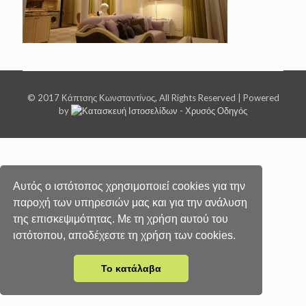
© 2017 Κάπτσης Κωνσταντίνος, All Rights Reserved | Powered
by
Αυτός ο ιστότοπος χρησιμοποιεί cookies για την
παροχή των υπηρεσιών μας και για την ανάλυση
της επισκεψιμότητας. Με τη χρήση αυτού του
ιστότοπου, αποδέχεστε τη χρήση των cookies.
Το κατάλαβα