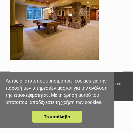
Αυτός ο ιστότοπος χρησιμοποιεί cookies για την
© 2017 Κάπτσης Κωνσταντίνος, All Rights Reserved | Powered
παροχή των υπηρεσιών μας και για την ανάλυση
by
της επισκεψιμότητας. Με τη χρήση αυτού του
ιστότοπου, αποδέχεστε τη χρήση των cookies.
Το κατάλαβα