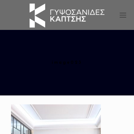
image023