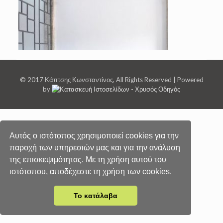
© 2017 Κάπτσης Κωνσταντίνος, All Rights Reserved | Powered
by
Αυτός ο ιστότοπος χρησιμοποιεί cookies για την
παροχή των υπηρεσιών μας και για την ανάλυση
της επισκεψιμότητας. Με τη χρήση αυτού του
ιστότοπου, αποδέχεστε τη χρήση των cookies.
Το κατάλαβα